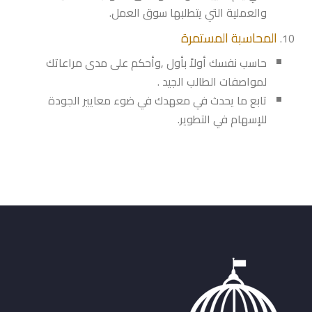
والعملية التي يتطلبها سوق العمل.
المحاسبة المستمرة
حاسب نفسك أولاً بأول ,وأحكم على مدى مراعاتك
لمواصفات الطالب الجيد .
تابع ما يحدث في معهدك في ضوء معايير الجودة
للإسهام في التطوير.