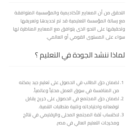
التحقق من أن المعايير الأكاديمية والمؤسسية المتوافقة
مع رسالة المؤسسة التعليمية قد تم تحديدها وتعريفها
وتحقيقها على النحو الذى يتوافق مع المعايير المناظرة لها
سواء على المستوى القومي أو العالمي.
لماذا ننشد الجودة في التعليم ؟
لضمان حق الطالب في الحصول على تعليم جيد يمكنه
من المنافسة في سوق العمل محلياً وعالمياً.
لضمان حق المجتمع في الحصول على خريج يقابل
توقعاته واحتياجاته وتلبية متطلبات التنمية.
لاكتساب ثقة المجتمع المحلى والإقليمي في نتائج
ومخرجات التعليم العالي في مصر.