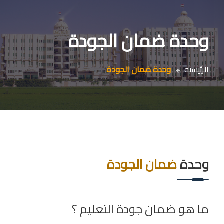
وحدة ضمان الجودة
الرئيسية
وحدة ضمان الجودة
وحدة
ضمان الجودة
ما هو ضمان جودة التعليم ؟