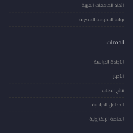
اتحاد الجامعات العربية
بوابة الحكومة المصرية
الخدمات
الأجندة الدراسية
الأخبار
نتائج الطلاب
الجداول الدراسية
المنصة الإلكترونية