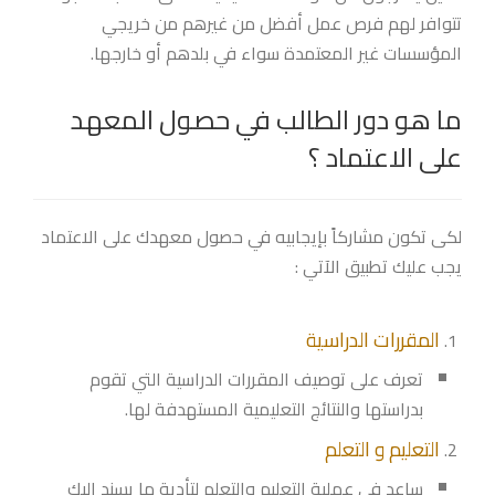
تتوافر لهم فرص عمل أفضل من غيرهم من خريجي
المؤسسات غير المعتمدة سواء في بلدهم أو خارجها.
ما هو دور الطالب في حصول المعهد
على الاعتماد ؟
لكى تكون مشاركاً بإيجابيه في حصول معهدك على الاعتماد
يجب عليك تطبيق الآتي :
المقررات الدراسية
تعرف على توصيف المقررات الدراسية التي تقوم
بدراستها والنتائج التعليمية المستهدفة لها.
التعليم و التعلم
ساعد في عملية التعليم والتعلم لتأدية ما يسند اليك