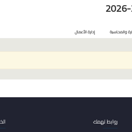
ارة والمحاسبة
إدارة الأعمال
روابط تهمك
الخ