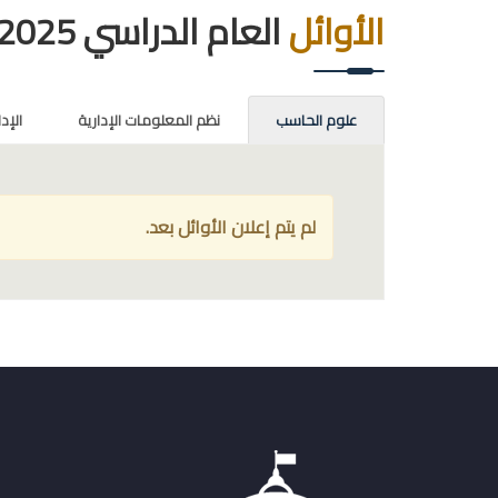
الأوائل
العام الدراسي 2025-2026
علوم الحاسب
نظم المعلومات الإدارية
الإد
لم يتم إعلان الأوائل بعد.