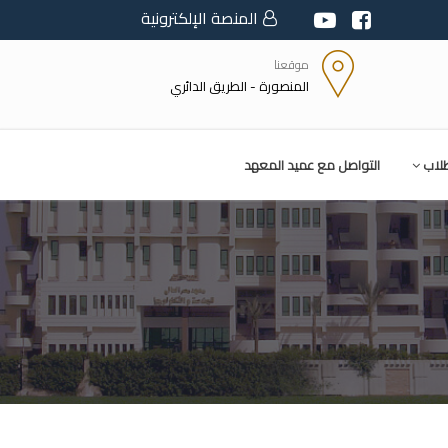
المنصة الإلكترونية
موقعنا
المنصورة - الطريق الدائري
طلاب
التواصل مع عميد المعهد