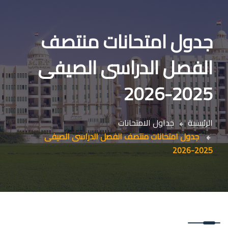
جدول امتحانات منتصف
الفصل الدراسى الصيفى
2025-2026
الرئيسية
جداول الامتحانات
جدول امتحانات منتصف الفصل الدراسى الصيفى
2025-2026