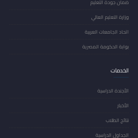
ضمان جودة التعليم
وزارة التعليم العالي
اتحاد الجامعات العربية
بوابة الحكومة المصرية
الخدمات
الأجندة الدراسية
الأخبار
نتائج الطلاب
الجداول الدراسية