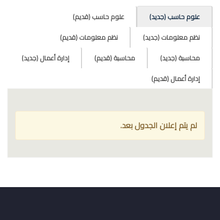
علوم حاسب (جديد)
علوم حاسب (قديم)
نظم معلومات (جديد)
نظم معلومات (قديم)
محاسبة (جديد)
محاسبة (قديم)
إدارة أعمال (جديد)
إدارة أعمال (قديم)
لم يتم إعلان الجدول بعد.