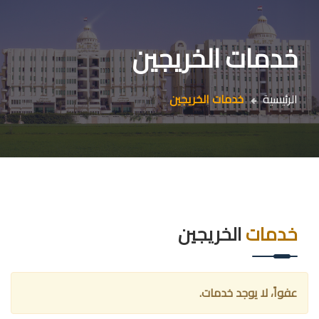
خدمات الخريجين
الرئيسية
خدمات الخريجين
خدمات
الخريجين
عفواً، لا يوجد خدمات.