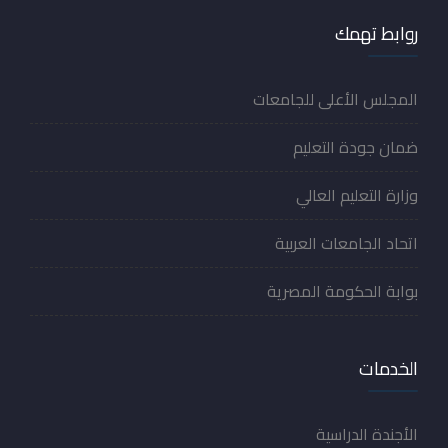
روابط تهمك
المجلس الأعلى للجامعات
ضمان جودة التعليم
وزارة التعليم العالي
اتحاد الجامعات العربية
بوابة الحكومة المصرية
الخدمات
الأجندة الدراسية