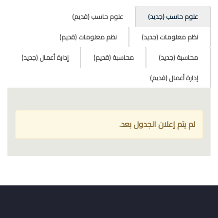
علوم حاسب (جديد)
علوم حاسب (قديم)
نظم معلومات (جديد)
نظم معلومات (قديم)
محاسبة (جديد)
محاسبة (قديم)
إدارة أعمال (جديد)
إدارة أعمال (قديم)
لم يتم إعلان الجدول بعد.