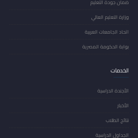
ضمان جودة التعليم
وزارة التعليم العالي
اتحاد الجامعات العربية
بوابة الحكومة المصرية
الخدمات
الأجندة الدراسية
الأخبار
نتائج الطلاب
الجداول الدراسية