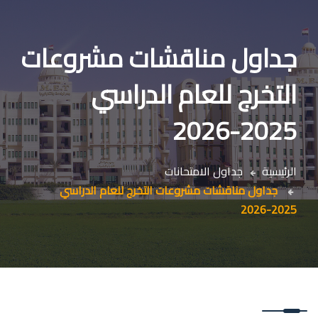
جداول مناقشات مشروعات
التخرج للعام الدراسي
2025-2026
الرئيسية
جداول الامتحانات
جداول مناقشات مشروعات التخرج للعام الدراسي
2025-2026