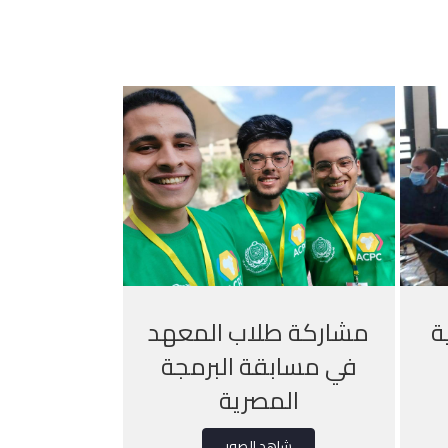
ة
مشاركة طلاب المعهد
في مسابقة البرمجة
المصرية
شاهد الصور