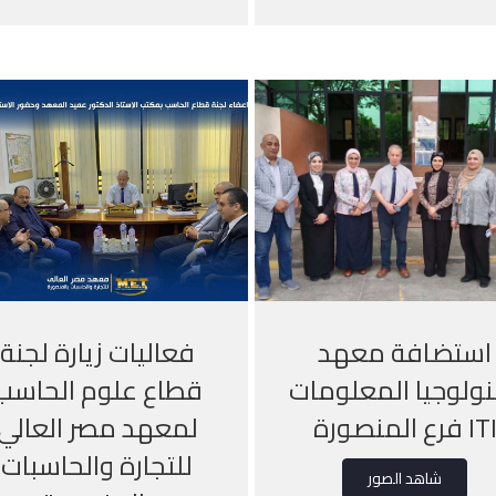
استضافة معهد
فعاليات زيارة لجنة
ولوجيا المعلومات
قطاع علوم الحاسب
IT فرع المنصورة
لمعهد مصر العالي
للتجارة والحاسبات
شاهد الصور