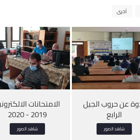
آخرى
وة عن حروب الجيل
الامتحانات الالكتروني
الرابع
2019 - 2020
شاهد الصور
شاهد الصور