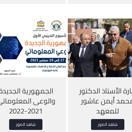
ارة الأستاذ الدكتور
الجمهورية الجديدة
حمد أيمن عاشور
والوعى المعلومات
للمعهد
2021-2022
شاهد الصور
شاهد الصور