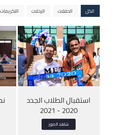
الكل
الحفلات
الرحلات
التكريمات
استقبال الطلاب الجدد
ند
2020 - 2021
شاهد الصور