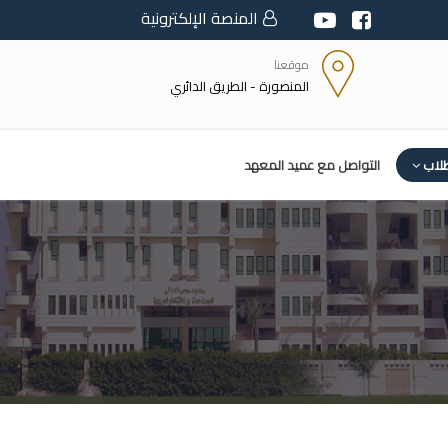
المنصة الإلكترونية
موقعنا
المنصورة - الطريق الدائري
طلاب
التواصل مع عميد المعهد