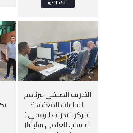
شاهد الصور
التدريب الصيفي لبرنامج
الساعات المعتمدة
تكن
بمركز التدريب الرقمي (
I
الحساب العلمى سابقا)