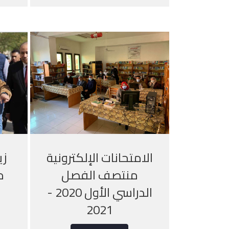
الامتحانات الإلكترونية
زي
منتصف الفصل
م
الدراسي الأول 2020 -
2021