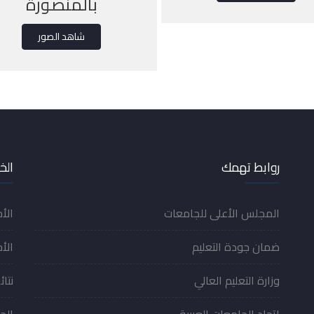
بالمنصورة
شاهد الصور
روابط تهمك
الخ
المجلس الأعلى للجامعات
الأ
ضمان جودة التعليم
الأخ
وزارة التعليم العالي
نتائ