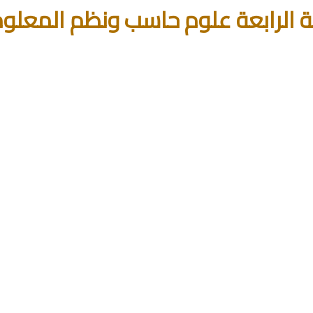
ة الرابعة علوم حاسب ونظم المعلو