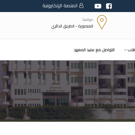
المنصة الإلكترونية
موقعنا
المنصورة - الطريق الدائري
طلاب
التواصل مع عميد المعهد