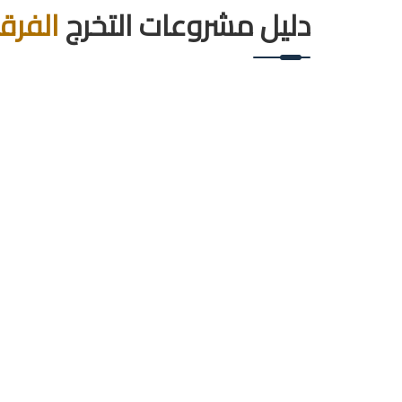
دليل مشروعات التخرج
الفرق