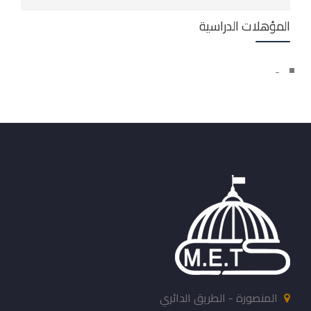
المؤهلات الدراسية
-
المنصورة - الطريق الدائري