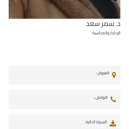
د. سمر سعد
الإدارة والمحاسبة
العنوان :
التواصل :
السيرة الذاتية