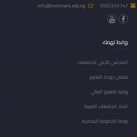
info@metmans.edu.eg
0502245747
روابط تهمك
المجلس الأعلى للجامعات
ضمان جودة التعليم
وزارة التعليم العالي
اتحاد الجامعات العربية
بوابة الحكومة المصرية