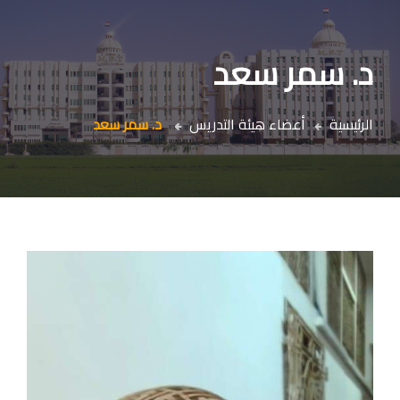
د. سمر سعد
الرئيسية
أعضاء هيئة التدريس
د. سمر سعد