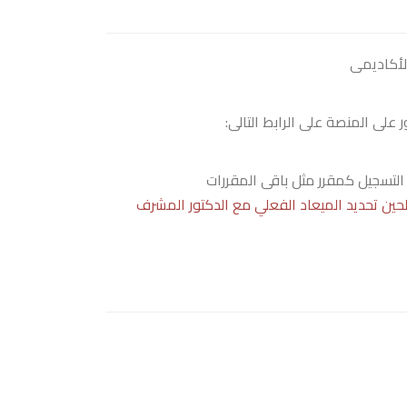
لأكاديمى
على المنصة على الرابط التالى:
التسجيل كمقرر مثل باقى المقررات
ين تحديد الميعاد الفعلي مع الدكتور المشرف