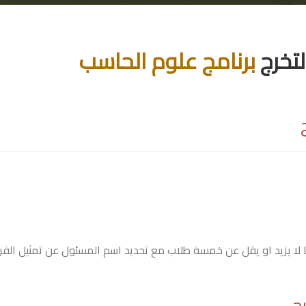
تخرج
برنامج علوم الحاسب
لا يزيد او يقل عن خمسة طلاب مع تحديد اسم المسئول عن تمثيل الفريق eader
ج