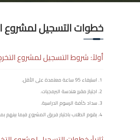
خطوات التسجيل لمشروع ال
أولاً: شروط التسجيل لمشروع التخرج
استيفاء 95 ساعة معتمدة على الأقل.
اجتياز مقرر هندسة البرمجيات.
سداد كآفة الرسوم الدراسية.
يقوم الطلاب باختيار فريق المشروع فيما بينهم بما 
ثانياً: خطوات التسجيل لمشروع التخر