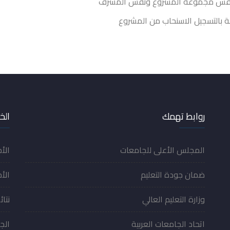
ة بالتسجيل الاسنحاب من المشروع
روابط تهمك
الخ
المجلس الأعلى للجامعات
الأ
ضمان جودة التعليم
الأخ
وزارة التعليم العالي
نتائ
اتحاد الجامعات العربية
الج