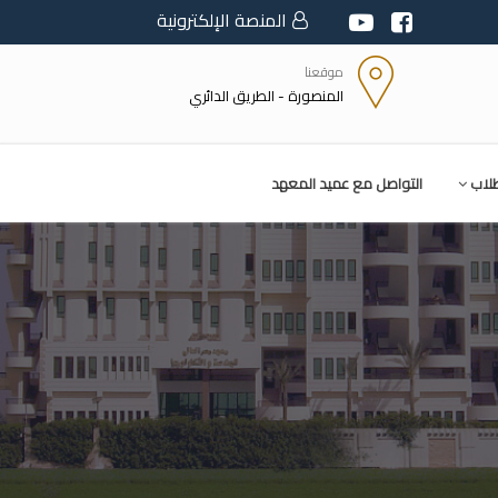
المنصة الإلكترونية
موقعنا
المنصورة - الطريق الدائري
طلاب
التواصل مع عميد المعهد