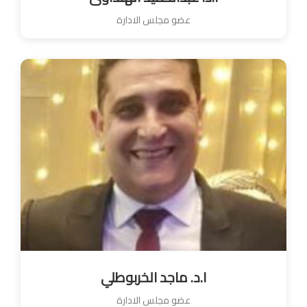
عضو مجلس الادارة
ا.د. ماجد الخربوطلي
عضو مجلس الادارة