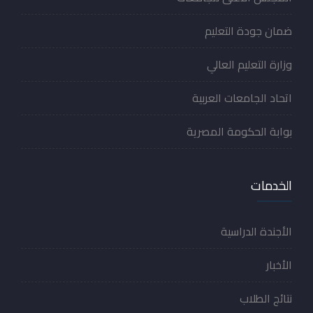
ضمان جودة التعليم
وزارة التعليم العالي
اتحاد الجامعات العربية
بوابة الحكومة المصرية
الخدمات
الأجندة الدراسية
الأخبار
نتائج الطلاب