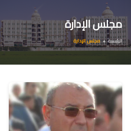
مجلس الإدارة
الرئيسية
مجلس الإدارة