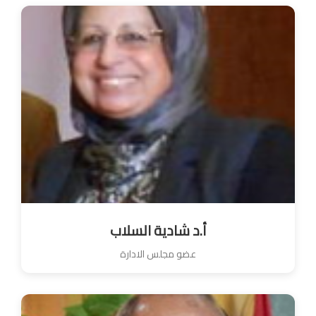
أ.د شادية السلاب
عضو مجلس الادارة