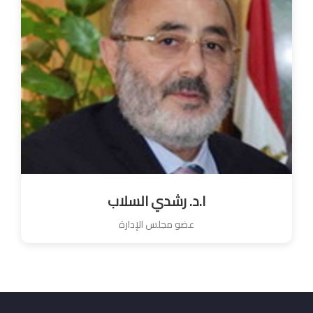
ا.د. رشدي السلاب
عضو مجلس الإدارة