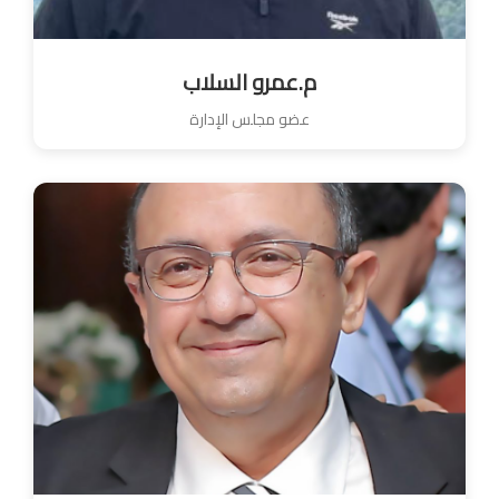
م.عمرو السلاب
عضو مجلس الإدارة