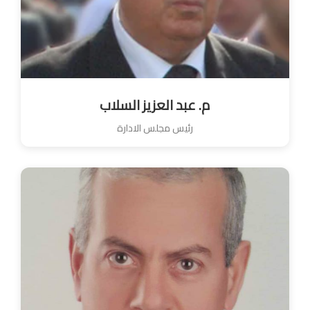
م. عبد العزيز السلاب
رئيس مجلس الادارة