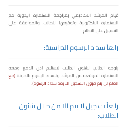
قيام المرشد الاكاديمي بمراجعة الاستمارة اليدوية مع
الاستمارة الالكترونية وتوقيعها للطالب. والموافقة على
التسجيل على النظام
رابعاً سداد الرسوم الدراسية:
يتوجه الطالب لشئون الطلاب لاستلام اذن الدفع ومعه
الاستمارة الموقعه من المرشد وتسديد الرسوم بالخزينة
(مع
العلم لن يتم قبول التسجيل الا بعد سداد الرسوم).
رابعاً تسجيل لا يتم الا من خلال شئون
الطلاب: