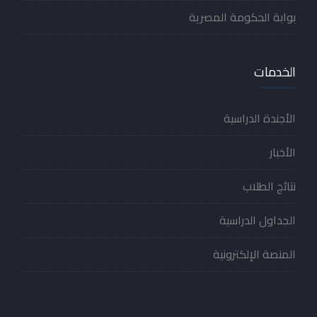
بوابة الحكومة المصرية
الخدمات
الأجندة الدراسية
الأخبار
نتائج الطلاب
الجداول الدراسية
المنصة الإلكترونية