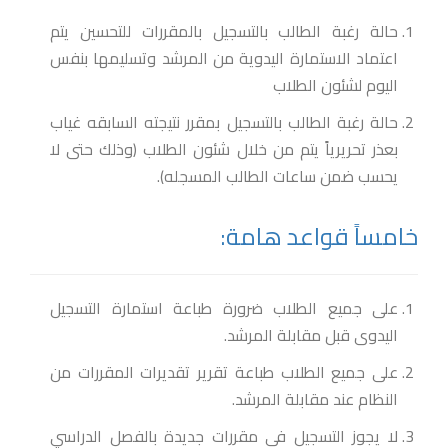
حالة رغبة الطالب بالتسجيل بالمقررات للتحسين يتم
اعتماد الاستمارة اليدوية من المرشد وتسليمها بنفس
اليوم لشئون الطلاب
حالة رغبة الطالب بالتسجيل بمقرر نتيجته السابقه غياب
بعذر تحريرياً يتم من خلال شئون الطلاب (وذلك حتى لا
يحسب ضمن ساعات الطالب المسجله).
خامساً قواعد هامة:
على جميع الطلاب ضرورة طباعة استمارة التسجيل
اليدوى قبل مقابلة المرشد.
على جميع الطلاب طباعة تقرير تقديرات المقررات من
النظام عند مقابلة المرشد.
لا يجوز التسجيل فى مقررات جديدة بالفصل الدراسي