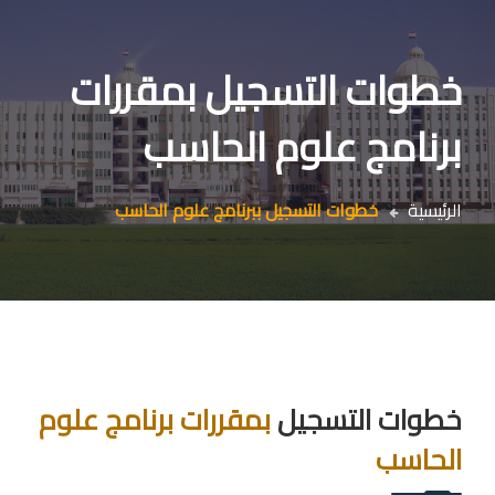
خطوات التسجيل بمقررات
برنامج علوم الحاسب
الرئيسية
خطوات التسجيل ببرنامج علوم الحاسب
خطوات التسجيل
بمقررات برنامج علوم
الحاسب