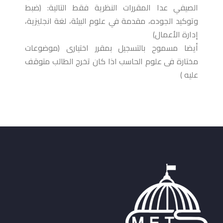
الصيفي عدا المقررات النظرية فقط التالية: (ضبط
وتوكيد الجوده، مقدمة في علوم البيئة، لغة انجليزية،
إدارة الأعمال)
أيضا مسموح بالتسجيل بمقرر اختيارى (موضوعات
مختارة فى علوم الحاسب اذا كان تخرج الطالب متوقف
عليه )