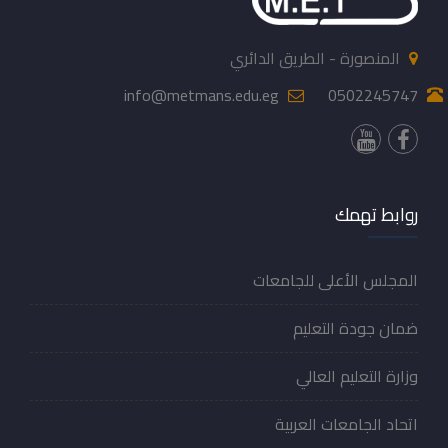
المنصورة - الطريق الدائري
info@metmans.edu.eg
0502245747
روابط تهمك
المجلس الأعلى للجامعات
ضمان جودة التعليم
وزارة التعليم العالي
اتحاد الجامعات العربية