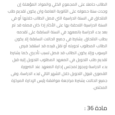
الطالب حاصلا على المجموع الكلي والمواد المؤهلة إن
وجدت سنة حصوله على الثانوية العامة وان يكون تقديم طلب
الالتحاق في السنة الدراسية التي فصل الطالب خلالها أو في
السنة الدراسية اللاحقة بها على الأكثر إذا كان فصله قد تم
بعد بدء الدراسة بالمعهد في السنة السابقة على تقدمه
بطلب الالتحاق. يشترط في جميع الحالات السابقة إلا يكون
الطالب المطلوب تحويله أو نقل قيده قد استنفذ فرص
الرسوب وإلا يكون الطالب قد فصل لسبب تأديبي كما يشترط
تقديم طلب التحويل في المعهد المطلوب التحويل إليه قبل
بدء الدراسة ويجوز لمجلس إدارة المعهد عند الضرورة
القصوى قبول التحويل خلال الشهر التالي لبدء الدراسة. وفى
جميع الحالات يشترط مراجعة موافقة رئيس الإدارة المركزة
المختص.
مادة 36 :