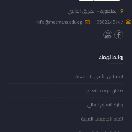
المنصورة - الطريق الدائري
info@metmans.edu.eg
0502245747
روابط تهمك
المجلس الأعلى للجامعات
ضمان جودة التعليم
وزارة التعليم العالي
اتحاد الجامعات العربية