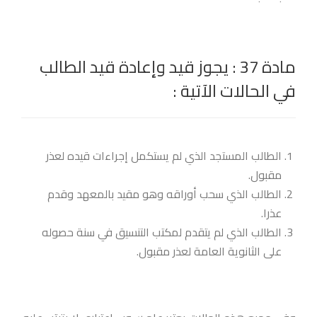
مادة 37 : يجوز قيد وإعادة قيد الطالب
في الحالات الآتية :
الطالب المستجد الذي لم يستكمل إجراءات قيده لعذر
مقبول.
الطالب الذي سحب أوراقه وهو مقيد بالمعهد وقدم
عذرا.
الطالب الذي لم يتقدم لمكتب التنسيق في سنة حصوله
على الثانوية العامة لعذر مقبول.