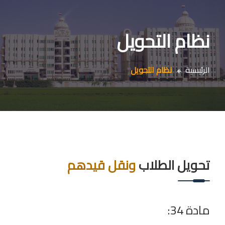
نظام التحويل
الرئيسية
نظام التحويل
تحويل الطلاب
ونقل قيدهم
مادة 34: