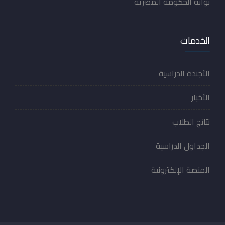
بوابة الحكومة المصرية
الخدمات
الأجندة الدراسية
الأخبار
نتائج الطلاب
الجداول الدراسية
المنصة الإلكترونية