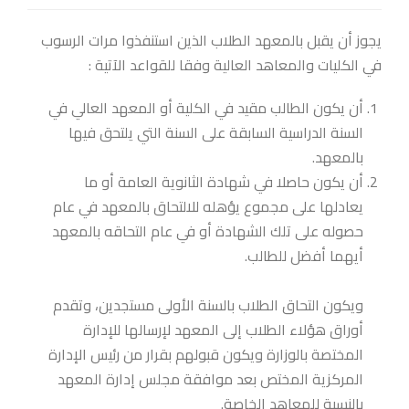
يجوز أن يقبل بالمعهد الطلاب الذين استنفذوا مرات الرسوب
في الكليات والمعاهد العالية وفقا للقواعد الآتية :
أن يكون الطالب مقيد في الكلية أو المعهد العالي في
السنة الدراسية السابقة على السنة التي يلتحق فيها
بالمعهد.
أن يكون حاصلا في شهادة الثانوية العامة أو ما
يعادلها على مجموع يؤهله للالتحاق بالمعهد في عام
حصوله على تلك الشهادة أو في عام التحاقه بالمعهد
أيهما أفضل للطالب.
ويكون التحاق الطلاب بالسنة الأولى مستجدين، وتقدم
أوراق هؤلاء الطلاب إلى المعهد لإرسالها للإدارة
المختصة بالوزارة ويكون قبولهم بقرار من رئيس الإدارة
المركزية المختص بعد موافقة مجلس إدارة المعهد
بالنسبة للمعاهد الخاصة.